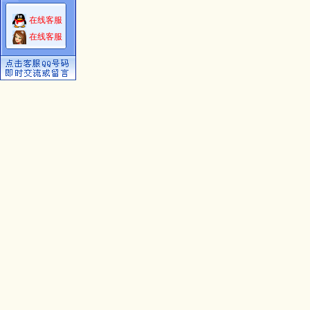
在线客服
在线客服